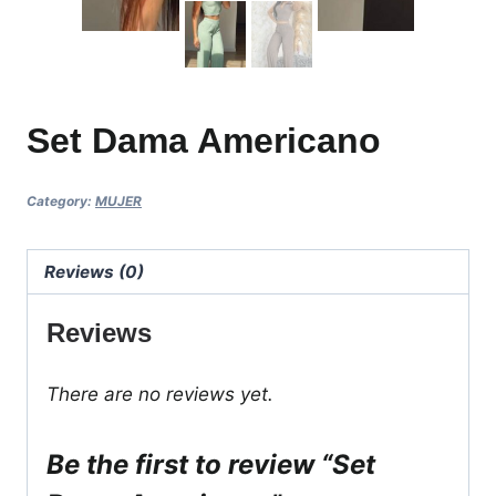
Set Dama Americano
Category:
MUJER
Reviews (0)
Reviews
There are no reviews yet.
Be the first to review “Set