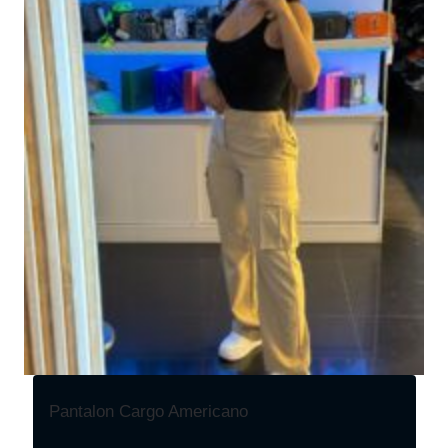
Pantalon Cargo Americano