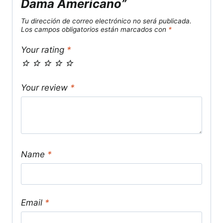
Dama Americano”
Tu dirección de correo electrónico no será publicada.
Los campos obligatorios están marcados con
*
Your rating
*
Your review
*
Name
*
Email
*