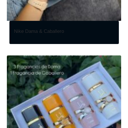
Nike Dama & Caballero