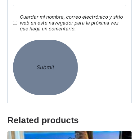
Guardar mi nombre, correo electrónico y sitio
web en este navegador para la próxima vez
que haga un comentario.
Related products