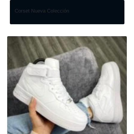
Corset Nueva Colección