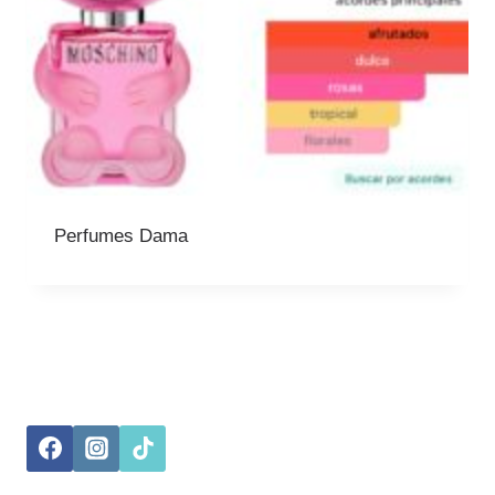
Perfumes Dama