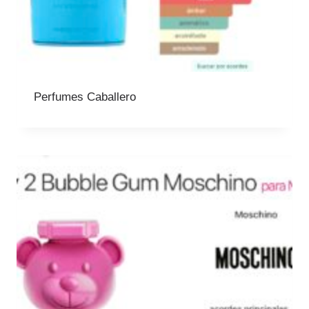
Perfumes Caballero