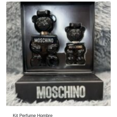
Kit Perfume Hombre