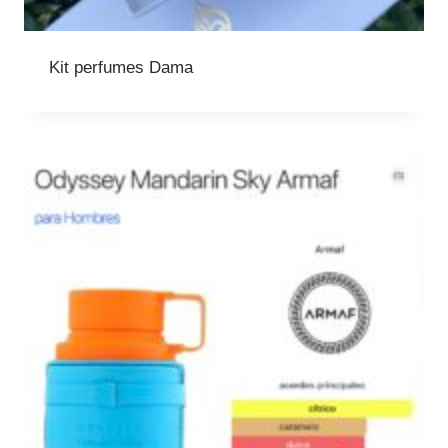
Kit perfumes Dama