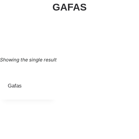
GAFAS
Showing the single result
Gafas