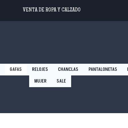
VENTA DE ROPA Y CALZADO
GAFAS
RELOJES
CHANCLAS
PANTALONETAS
MUJER
SALE