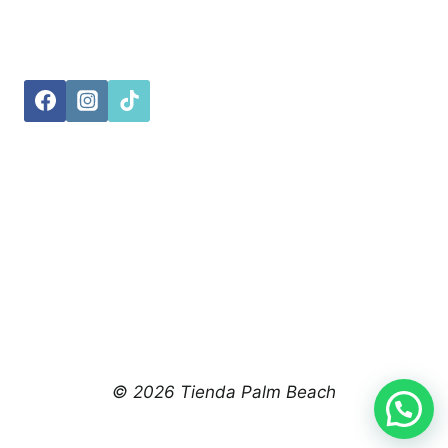
© 2026 Tienda Palm Beach