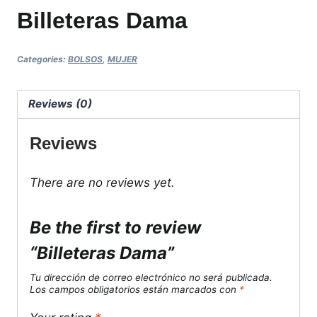
Billeteras Dama
Categories:
BOLSOS
,
MUJER
Reviews (0)
Reviews
There are no reviews yet.
Be the first to review
“Billeteras Dama”
Tu dirección de correo electrónico no será publicada.
Los campos obligatorios están marcados con
*