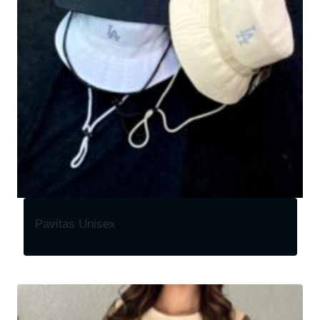
Pavitas Unisex