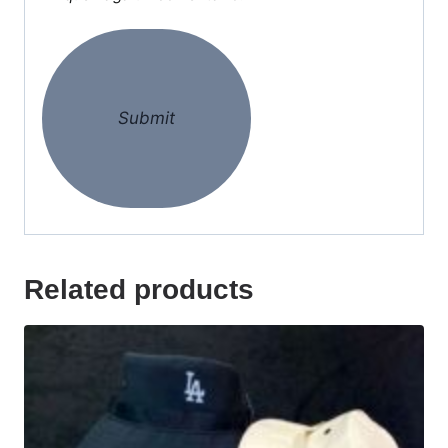
Related products