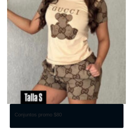
Conjuntos promo $80