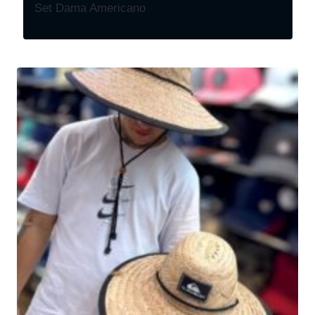
Set Dama Americano