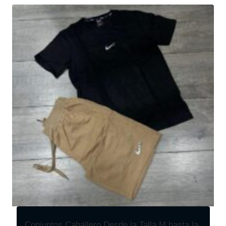
Conjuntos Caballero Desde la Talla M hasta la