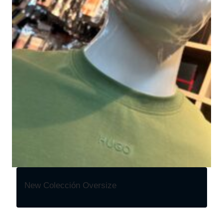
New Colección Oversize