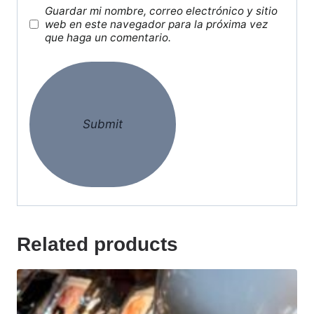
Guardar mi nombre, correo electrónico y sitio
web en este navegador para la próxima vez
que haga un comentario.
Related products