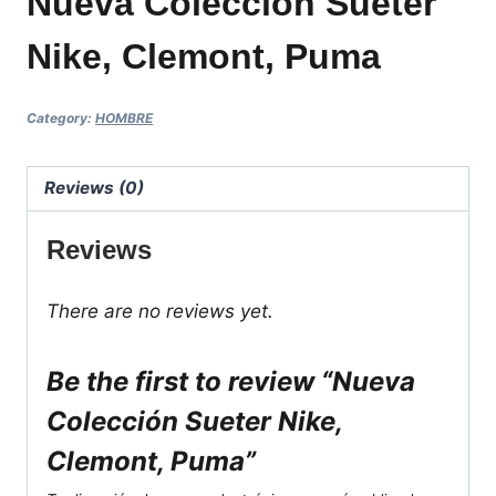
Nueva Colección Sueter
Nike, Clemont, Puma
Category:
HOMBRE
Reviews (0)
Reviews
There are no reviews yet.
Be the first to review “Nueva
Colección Sueter Nike,
Clemont, Puma”