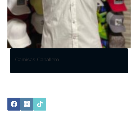
Camisas Caballero