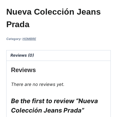
Nueva Colección Jeans
Prada
Category:
HOMBRE
Reviews (0)
Reviews
There are no reviews yet.
Be the first to review “Nueva
Colección Jeans Prada”