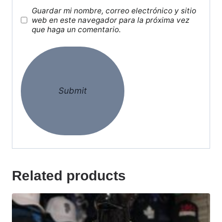
Guardar mi nombre, correo electrónico y sitio
web en este navegador para la próxima vez
que haga un comentario.
Related products