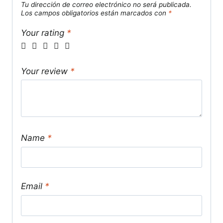
Tu dirección de correo electrónico no será publicada.
Los campos obligatorios están marcados con
*
Your rating
*
Your review
*
Name
*
Email
*