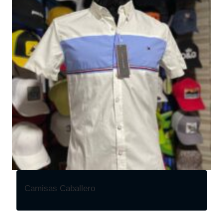
Camisas Caballero