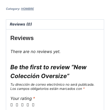
Category:
HOMBRE
Reviews (0)
Reviews
There are no reviews yet.
Be the first to review “New
Colección Oversize”
Tu dirección de correo electrónico no será publicada.
Los campos obligatorios están marcados con
*
Your rating
*