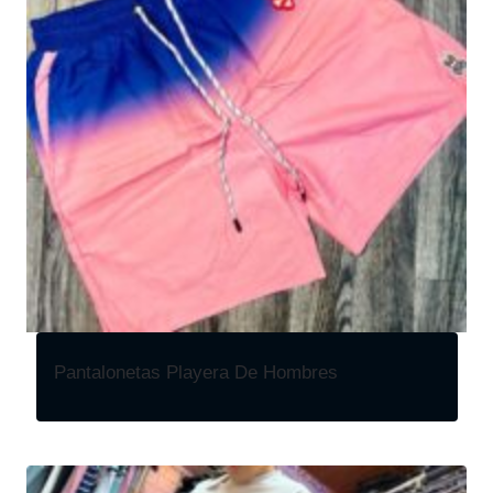
Pantalonetas Playera De Hombres