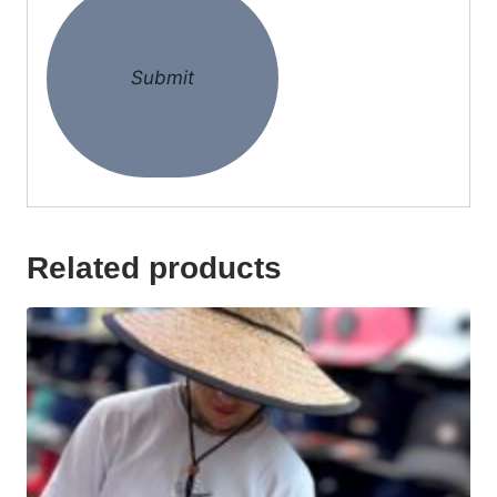
Related products