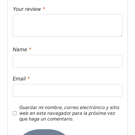
Your review
*
Name
*
Email
*
Guardar mi nombre, correo electrónico y sitio
web en este navegador para la próxima vez
que haga un comentario.