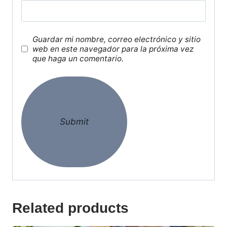
Guardar mi nombre, correo electrónico y sitio
web en este navegador para la próxima vez
que haga un comentario.
Related products