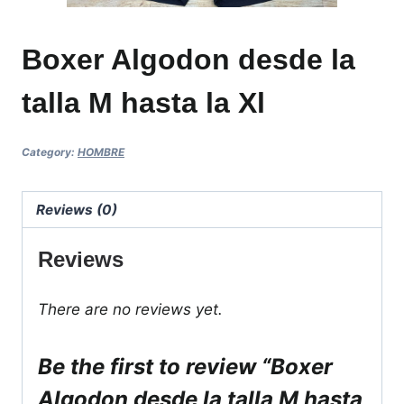
Boxer Algodon desde la
talla M hasta la Xl
Category:
HOMBRE
Reviews (0)
Reviews
There are no reviews yet.
Be the first to review “Boxer
Algodon desde la talla M hasta