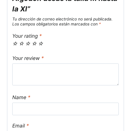
la Xl”
Tu dirección de correo electrónico no será publicada.
Los campos obligatorios están marcados con
*
Your rating
*
Your review
*
Name
*
Email
*