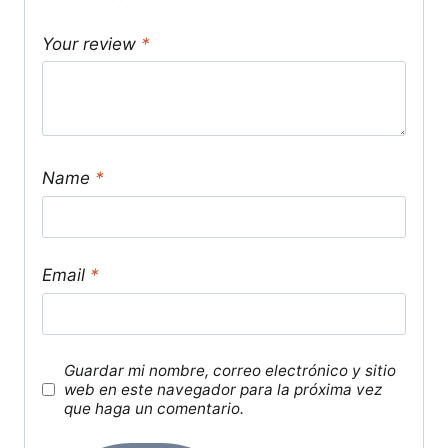
Your review
*
Name
*
Email
*
Guardar mi nombre, correo electrónico y sitio
web en este navegador para la próxima vez
que haga un comentario.