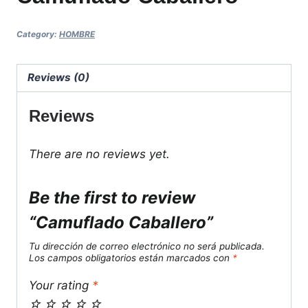
Category:
HOMBRE
Reviews (0)
Reviews
There are no reviews yet.
Be the first to review
“Camuflado Caballero”
Tu dirección de correo electrónico no será publicada.
Los campos obligatorios están marcados con
*
Your rating
*