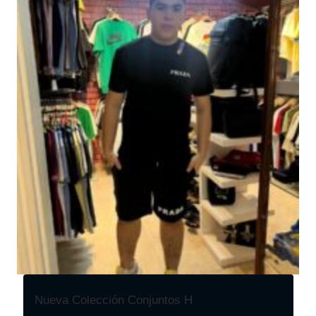
Nueva Colección Conjuntos H