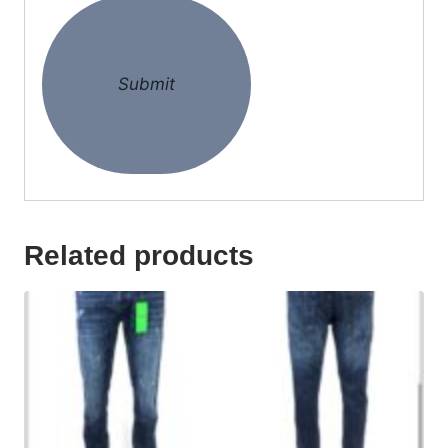
Related products