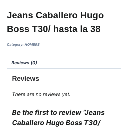
Jeans Caballero Hugo
Boss T30/ hasta la 38
Category:
HOMBRE
Reviews (0)
Reviews
There are no reviews yet.
Be the first to review “Jeans
Caballero Hugo Boss T30/