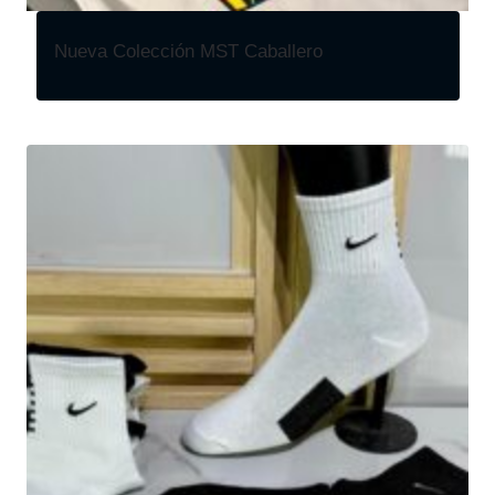
Nueva Colección MST Caballero