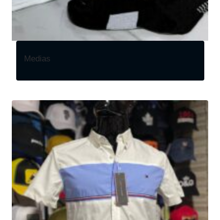
Medias