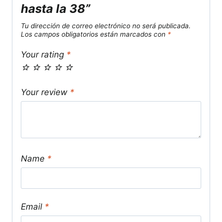
hasta la 38”
Tu dirección de correo electrónico no será publicada.
Los campos obligatorios están marcados con
*
Your rating
*
Your review
*
Name
*
Email
*