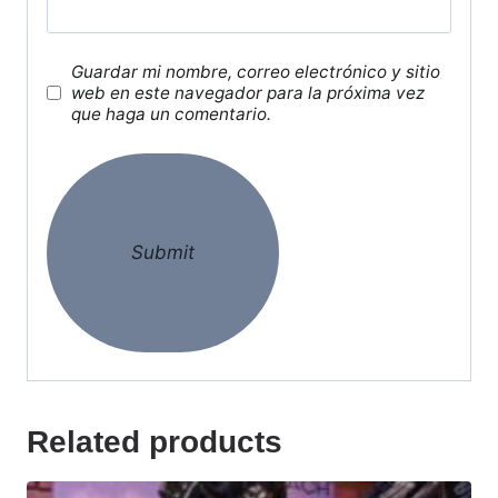
Guardar mi nombre, correo electrónico y sitio
web en este navegador para la próxima vez
que haga un comentario.
Related products