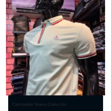
Camisueter Nueva Colección