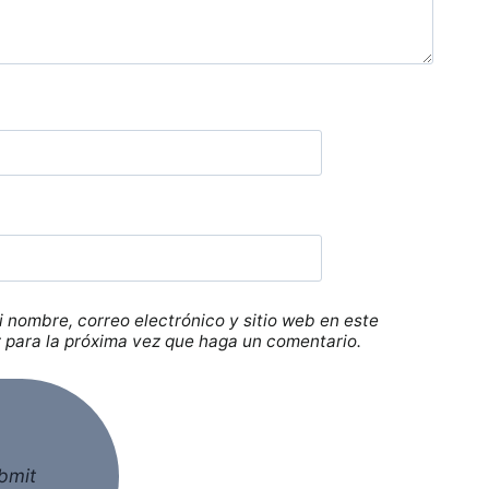
 nombre, correo electrónico y sitio web en este
para la próxima vez que haga un comentario.