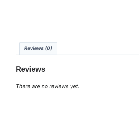
Reviews (0)
Reviews
There are no reviews yet.