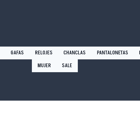
GAFAS
RELOJES
CHANCLAS
PANTALONETAS
MUJER
SALE