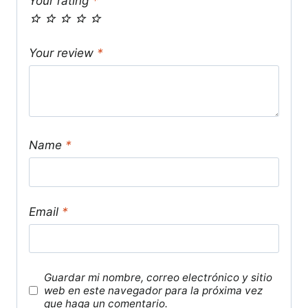
Your rating
*
Your review
*
Name
*
Email
*
Guardar mi nombre, correo electrónico y sitio
web en este navegador para la próxima vez
que haga un comentario.