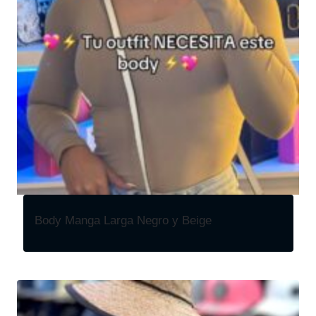
Body Manga Larga Negro y Beige