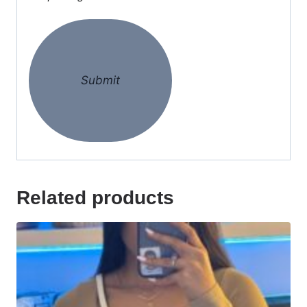
Related products