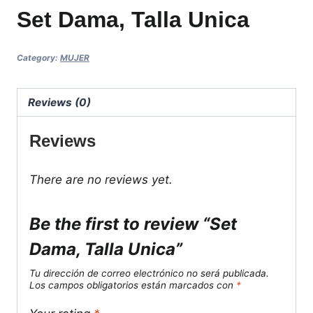
Set Dama, Talla Unica
Category:
MUJER
Reviews (0)
Reviews
There are no reviews yet.
Be the first to review “Set
Dama, Talla Unica”
Tu dirección de correo electrónico no será publicada.
Los campos obligatorios están marcados con
*