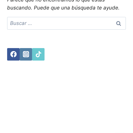
buscando. Puede que una búsqueda te ayude.
Buscar: